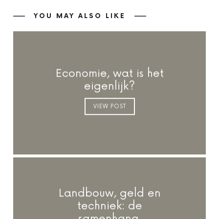
YOU MAY ALSO LIKE
Economie, wat is het
eigenlijk?
VIEW POST
Landbouw, geld en
techniek: de
samenhang.