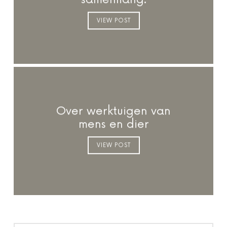
VIEW POST
Over werktuigen van
mens en dier
VIEW POST
ZOEKEN