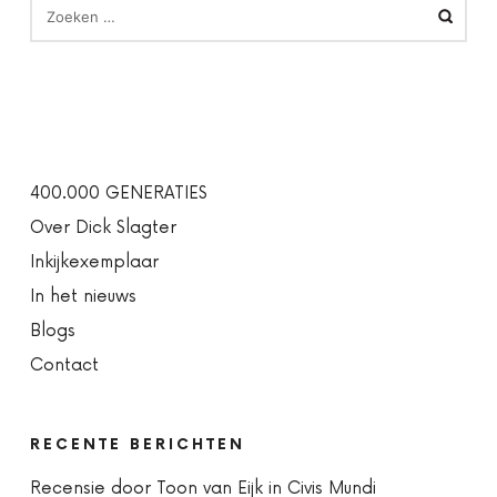
NAAR:
400.000 GENERATIES
Over Dick Slagter
Inkijkexemplaar
In het nieuws
Blogs
Contact
RECENTE BERICHTEN
Recensie door Toon van Eijk in Civis Mundi