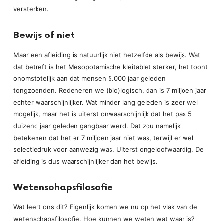
versterken.
Bewijs of niet
Maar een afleiding is natuurlijk niet hetzelfde als bewijs. Wat
dat betreft is het Mesopotamische kleitablet sterker, het toont
onomstotelijk aan dat mensen 5.000 jaar geleden
tongzoenden. Redeneren we (bio)logisch, dan is 7 miljoen jaar
echter waarschijnlijker. Wat minder lang geleden is zeer wel
mogelijk, maar het is uiterst onwaarschijnlijk dat het pas 5
duizend jaar geleden gangbaar werd. Dat zou namelijk
betekenen dat het er 7 miljoen jaar niet was, terwijl er wel
selectiedruk voor aanwezig was. Uiterst ongeloofwaardig. De
afleiding is dus waarschijnlijker dan het bewijs.
Wetenschapsfilosofie
Wat leert ons dit? Eigenlijk komen we nu op het vlak van de
wetenschapsfilosofie. Hoe kunnen we weten wat waar is?