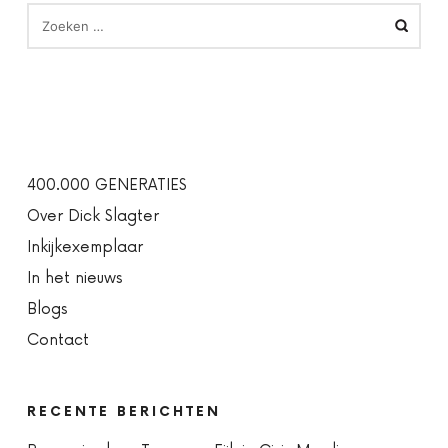
ZOEKEN
NAAR:
400.000 GENERATIES
Over Dick Slagter
Inkijkexemplaar
In het nieuws
Blogs
Contact
RECENTE BERICHTEN