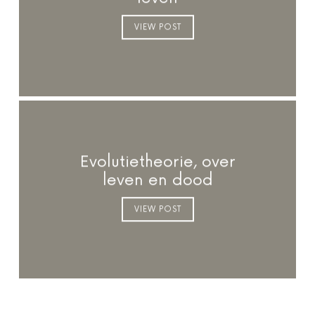
VIEW POST
Evolutietheorie, over
leven en dood
VIEW POST