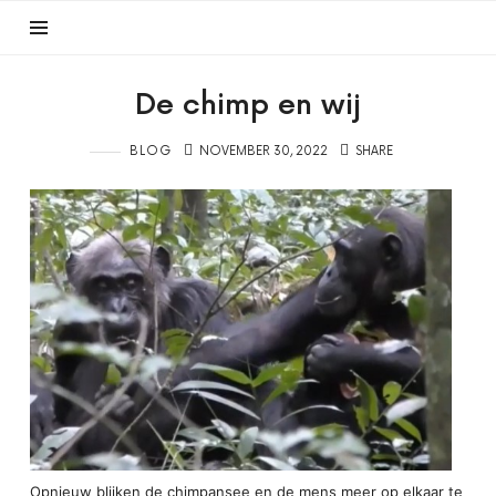
De chimp en wij
BLOG
NOVEMBER 30, 2022
SHARE
Opnieuw blijken de chimpansee en de mens meer op elkaar te